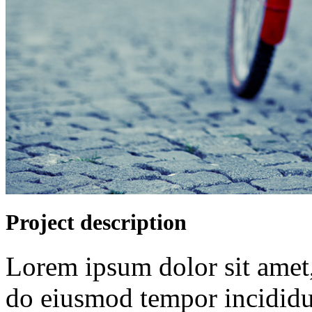
Project description
Lorem ipsum dolor sit amet, 
do eiusmod tempor incididu