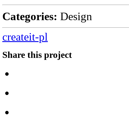
Categories:
Design
createit-pl
Share this project