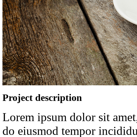
Project description
Lorem ipsum dolor sit amet, 
do eiusmod tempor incididu