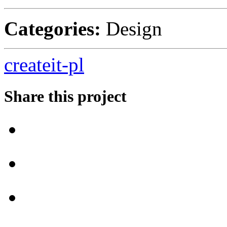
Categories:
Design
createit-pl
Share this project