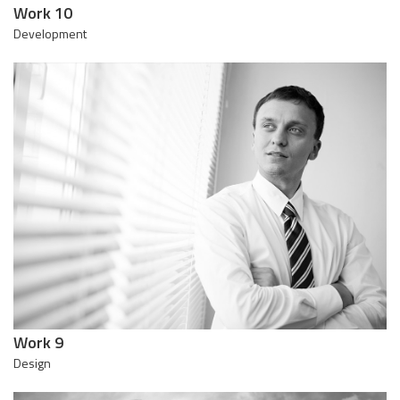
Work 10
Development
Work 9
Design