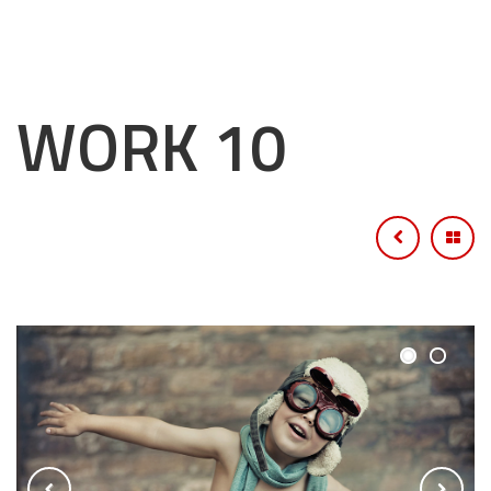
WORK 10