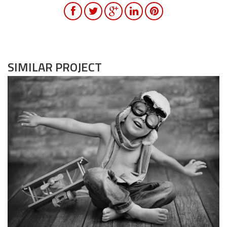
SIMILAR PROJECT