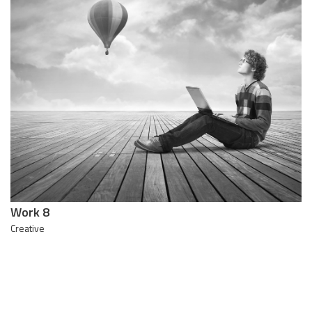
Work 8
Creative