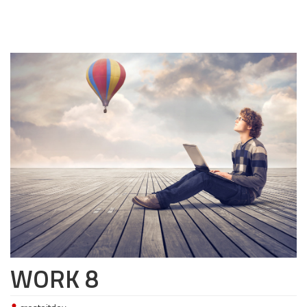
WORK 8