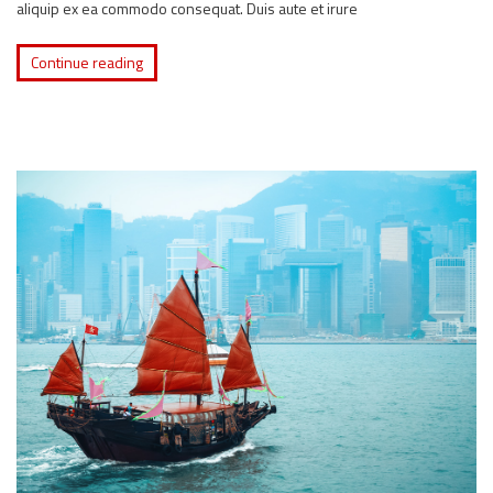
aliquip ex ea commodo consequat. Duis aute et irure
Continue reading