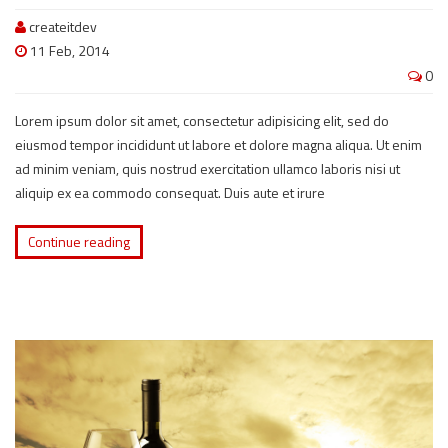
createitdev
11 Feb, 2014
0
Lorem ipsum dolor sit amet, consectetur adipisicing elit, sed do
eiusmod tempor incididunt ut labore et dolore magna aliqua. Ut enim
ad minim veniam, quis nostrud exercitation ullamco laboris nisi ut
aliquip ex ea commodo consequat. Duis aute et irure
Continue reading