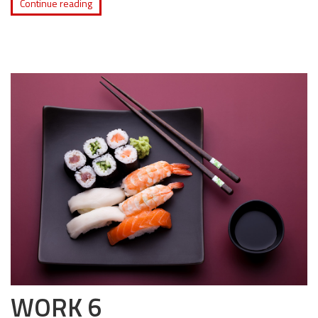
Continue reading
WORK 6