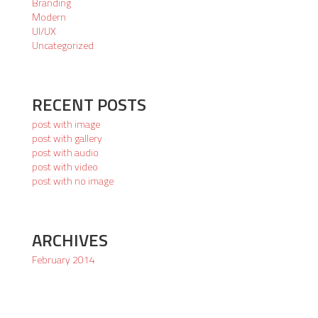
Branding
Modern
UI/UX
Uncategorized
RECENT POSTS
post with image
post with gallery
post with audio
post with video
post with no image
ARCHIVES
February 2014