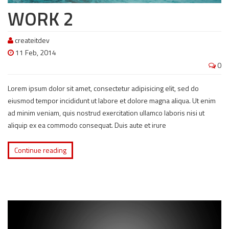
WORK 2
createitdev
11 Feb, 2014
0
Lorem ipsum dolor sit amet, consectetur adipisicing elit, sed do
eiusmod tempor incididunt ut labore et dolore magna aliqua. Ut enim
ad minim veniam, quis nostrud exercitation ullamco laboris nisi ut
aliquip ex ea commodo consequat. Duis aute et irure
Continue reading