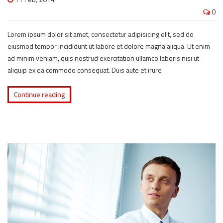
0
Lorem ipsum dolor sit amet, consectetur adipisicing elit, sed do
eiusmod tempor incididunt ut labore et dolore magna aliqua. Ut enim
ad minim veniam, quis nostrud exercitation ullamco laboris nisi ut
aliquip ex ea commodo consequat. Duis aute et irure
Continue reading