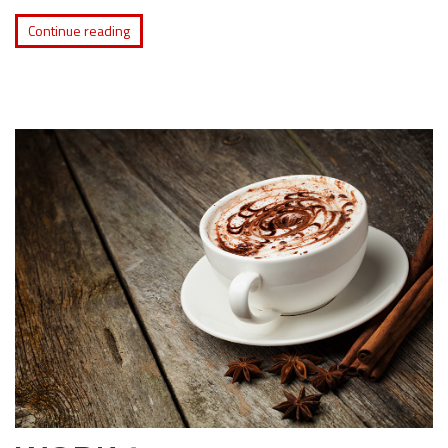
Continue reading