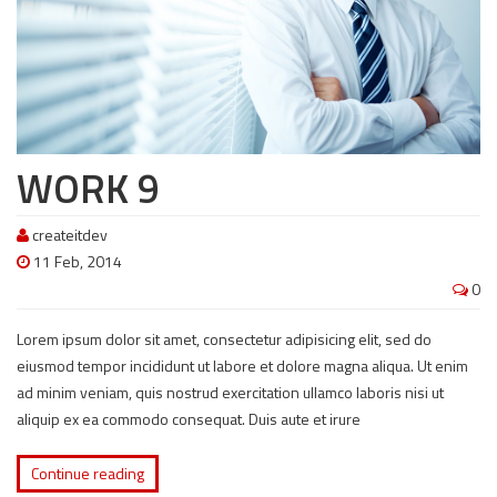
WORK 9
createitdev
11 Feb, 2014
0
Lorem ipsum dolor sit amet, consectetur adipisicing elit, sed do
eiusmod tempor incididunt ut labore et dolore magna aliqua. Ut enim
ad minim veniam, quis nostrud exercitation ullamco laboris nisi ut
aliquip ex ea commodo consequat. Duis aute et irure
Continue reading