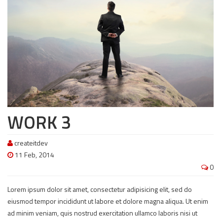
WORK 3
createitdev
11 Feb, 2014
0
Lorem ipsum dolor sit amet, consectetur adipisicing elit, sed do
eiusmod tempor incididunt ut labore et dolore magna aliqua. Ut enim
ad minim veniam, quis nostrud exercitation ullamco laboris nisi ut