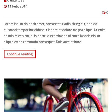
createitdev
11 Feb, 2014
0
Lorem ipsum dolor sit amet, consectetur adipisicing elit, sed do
eiusmod tempor incididunt ut labore et dolore magna aliqua. Ut enim
ad minim veniam, quis nostrud exercitation ullamco laboris nisi ut
aliquip ex ea commodo consequat. Duis aute et irure
Continue reading