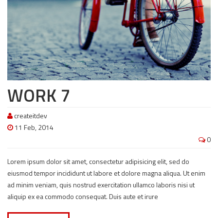
WORK 7
createitdev
11 Feb, 2014
0
Lorem ipsum dolor sit amet, consectetur adipisicing elit, sed do
eiusmod tempor incididunt ut labore et dolore magna aliqua. Ut enim
ad minim veniam, quis nostrud exercitation ullamco laboris nisi ut
aliquip ex ea commodo consequat. Duis aute et irure