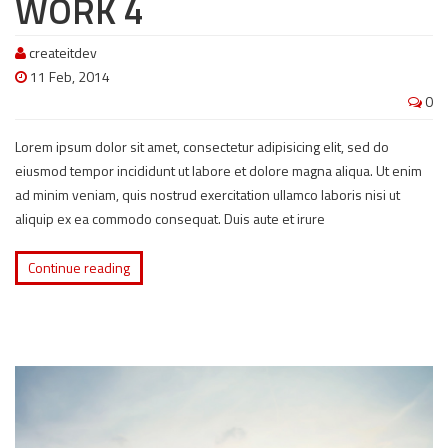
WORK 4
createitdev
11 Feb, 2014
0
Lorem ipsum dolor sit amet, consectetur adipisicing elit, sed do
eiusmod tempor incididunt ut labore et dolore magna aliqua. Ut enim
ad minim veniam, quis nostrud exercitation ullamco laboris nisi ut
aliquip ex ea commodo consequat. Duis aute et irure
Continue reading