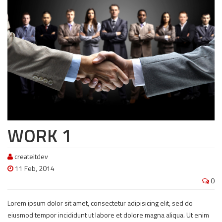
WORK 1
createitdev
11 Feb, 2014
0
Lorem ipsum dolor sit amet, consectetur adipisicing elit, sed do
eiusmod tempor incididunt ut labore et dolore magna aliqua. Ut enim