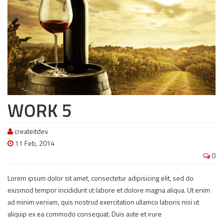
WORK 5
createitdev
11 Feb, 2014
0
Lorem ipsum dolor sit amet, consectetur adipisicing elit, sed do
eiusmod tempor incididunt ut labore et dolore magna aliqua. Ut enim
ad minim veniam, quis nostrud exercitation ullamco laboris nisi ut
aliquip ex ea commodo consequat. Duis aute et irure